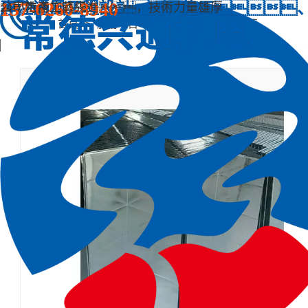
137-6260-8940
專注通風工程設計、施工
24小時咨詢熱線：
公司生產工藝先進，技術力量雄厚
歡迎進入常德興通機電工程有限公司！
您的位置：
首頁
>
服務項目
>
共板法蘭風管
>
詳情