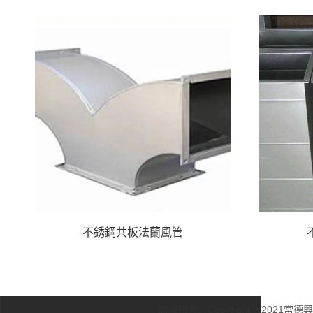
不銹鋼共板法蘭風管
137-6260-8940
聯系我們
聯系我們
聯系我們
共板法蘭風管
企業簡介
工廠展示
案例展示
服務承諾
新聞動態
在線留言
聯系方式
機械加工
激光切割
角鋼風管
螺旋風管
通風油煙管道工程
24小時貼心咨詢請留下您的建議
手機二維碼
版權所有：Copyright ? 202